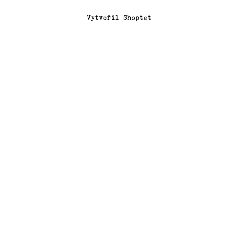
Vytvořil Shoptet